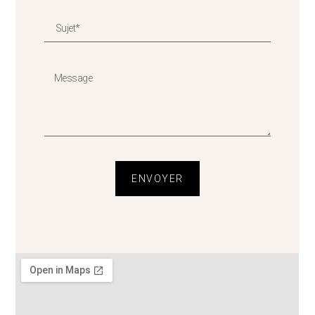
ENVOYER