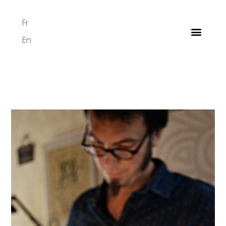
Fr
En