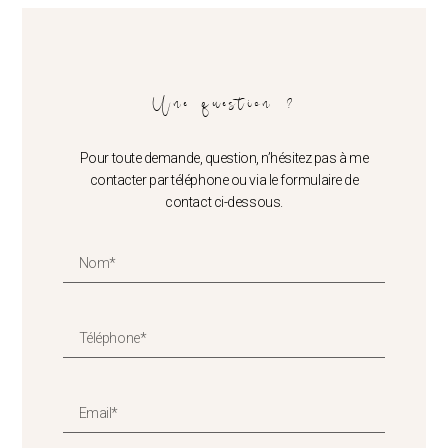
Une question ?
Pour toute demande, question, n’hésitez pas à me
contacter par téléphone ou via le formulaire de
contact ci-dessous.