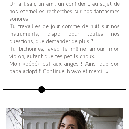
Un artisan, un ami, un confident, au sujet de
nos éternelles recherches sur nos fantasmes
sonores.
Tu travailles de jour comme de nuit sur nos
instruments, dispo pour toutes nos
questions, que demander de plus ?
Tu bichonnes, avec le même amour, mon
violon, autant que tes petits choux.
Mon «bébé» est aux anges ! Ainsi que son
papa adoptif. Continue, bravo et merci ! »