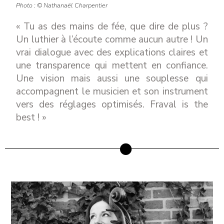
Photo : © Nathanaël Charpentier
« Tu as des mains de fée, que dire de plus ?
Un luthier à l’écoute comme aucun autre ! Un
vrai dialogue avec des explications claires et
une transparence qui mettent en confiance.
Une vision mais aussi une souplesse qui
accompagnent le musicien et son instrument
vers des réglages optimisés. Fraval is the
best ! »