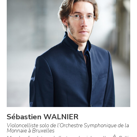
Sébastien WALNIER
Violoncelliste solo de l’Orchestre Symphonique de la
Monnaie à Bruxelles