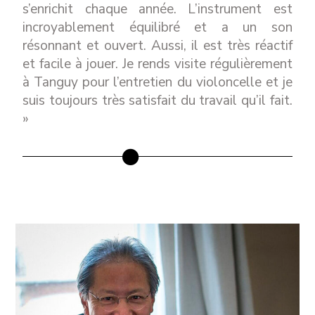
s’enrichit chaque année. L’instrument est
incroyablement équilibré et a un son
résonnant et ouvert. Aussi, il est très réactif
et facile à jouer. Je rends visite régulièrement
à Tanguy pour l’entretien du violoncelle et je
suis toujours très satisfait du travail qu’il fait.
»