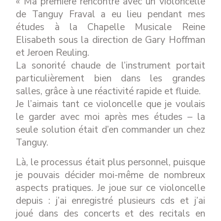
« Ma première rencontre avec un violoncelle
de Tanguy Fraval a eu lieu pendant mes
études à la Chapelle Musicale Reine
Elisabeth sous la direction de Gary Hoffman
et Jeroen Reuling.
La sonorité chaude de l’instrument portait
particulièrement bien dans les grandes
salles, grâce à une réactivité rapide et fluide.
Je l’aimais tant ce violoncelle que je voulais
le garder avec moi après mes études – la
seule solution était d’en commander un chez
Tanguy.
Là, le processus était plus personnel, puisque
je pouvais décider moi-même de nombreux
aspects pratiques. Je joue sur ce violoncelle
depuis : j’ai enregistré plusieurs cds et j’ai
joué dans des concerts et des recitals en