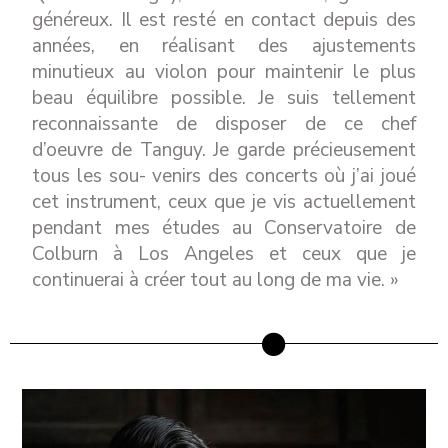
généreux. Il est resté en contact depuis des
années, en réalisant des ajustements
minutieux au violon pour maintenir le plus
beau équilibre possible. Je suis tellement
reconnaissante de disposer de ce chef
d’oeuvre de Tanguy. Je garde précieusement
tous les sou- venirs des concerts où j’ai joué
cet instrument, ceux que je vis actuellement
pendant mes études au Conservatoire de
Colburn à Los Angeles et ceux que je
continuerai à créer tout au long de ma vie. »