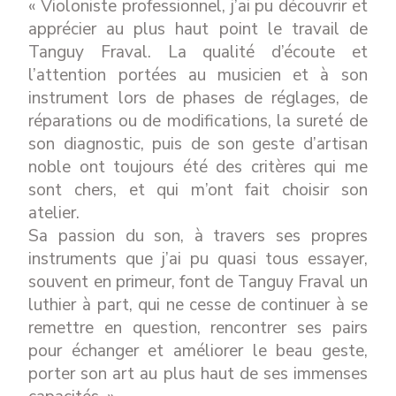
« Violoniste professionnel, j’ai pu découvrir et
apprécier au plus haut point le travail de
Tanguy Fraval. La qualité d’écoute et
l’attention portées au musicien et à son
instrument lors de phases de réglages, de
réparations ou de modifications, la sureté de
son diagnostic, puis de son geste d’artisan
noble ont toujours été des critères qui me
sont chers, et qui m’ont fait choisir son
atelier.
Sa passion du son, à travers ses propres
instruments que j’ai pu quasi tous essayer,
souvent en primeur, font de Tanguy Fraval un
luthier à part, qui ne cesse de continuer à se
remettre en question, rencontrer ses pairs
pour échanger et améliorer le beau geste,
porter son art au plus haut de ses immenses