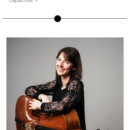
capacités. »