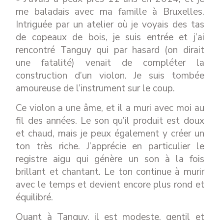
me baladais avec ma famille à Bruxelles.
Intriguée par un atelier où je voyais des tas
de copeaux de bois, je suis entrée et j’ai
rencontré Tanguy qui par hasard (on dirait
une fatalité) venait de compléter la
construction d’un violon. Je suis tombée
amoureuse de l’instrument sur le coup.
Ce violon a une âme, et il a muri avec moi au
fil des années. Le son qu’il produit est doux
et chaud, mais je peux également y créer un
ton très riche. J’apprécie en particulier le
registre aigu qui génère un son à la fois
brillant et chantant. Le ton continue à murir
avec le temps et devient encore plus rond et
équilibré.
Quant à Tanguy, il est modeste, gentil et