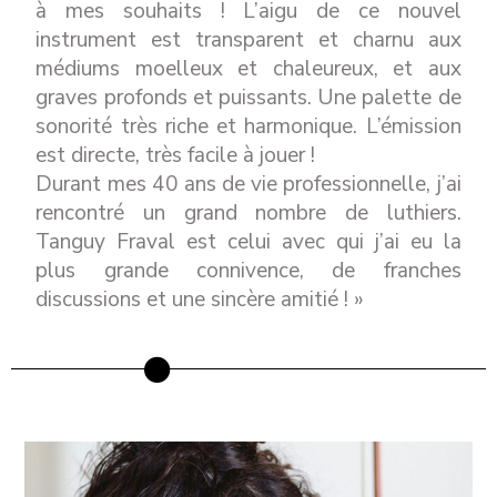
à mes souhaits ! L’aigu de ce nouvel
instrument est transparent et charnu aux
médiums moelleux et chaleureux, et aux
graves profonds et puissants. Une palette de
sonorité très riche et harmonique. L’émission
est directe, très facile à jouer !
Durant mes 40 ans de vie professionnelle, j’ai
rencontré un grand nombre de luthiers.
Tanguy Fraval est celui avec qui j’ai eu la
plus grande connivence, de franches
discussions et une sincère amitié ! »