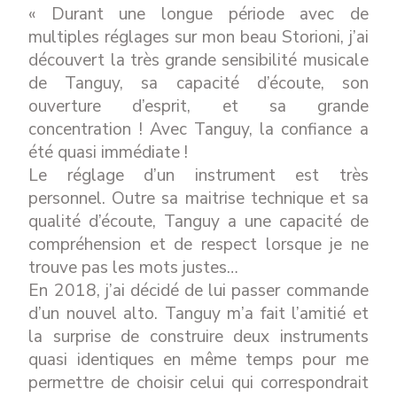
« Durant une longue période avec de
multiples réglages sur mon beau Storioni, j’ai
découvert la très grande sensibilité musicale
de Tanguy, sa capacité d’écoute, son
ouverture d’esprit, et sa grande
concentration ! Avec Tanguy, la confiance a
été quasi immédiate !
Le réglage d’un instrument est très
personnel. Outre sa maitrise technique et sa
qualité d’écoute, Tanguy a une capacité de
compréhension et de respect lorsque je ne
trouve pas les mots justes…
En 2018, j’ai décidé de lui passer commande
d’un nouvel alto. Tanguy m’a fait l’amitié et
la surprise de construire deux instruments
quasi identiques en même temps pour me
permettre de choisir celui qui correspondrait