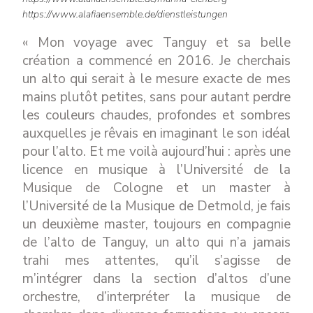
https://www.alafiaensemble.de/dienstleistungen
« Mon voyage avec Tanguy et sa belle
création a commencé en 2016. Je cherchais
un alto qui serait à le mesure exacte de mes
mains plutôt petites, sans pour autant perdre
les couleurs chaudes, profondes et sombres
auxquelles je rêvais en imaginant le son idéal
pour l’alto. Et me voilà aujourd’hui : après une
licence en musique à l’Université de la
Musique de Cologne et un master à
l’Université de la Musique de Detmold, je fais
un deuxième master, toujours en compagnie
de l’alto de Tanguy, un alto qui n’a jamais
trahi mes attentes, qu’il s’agisse de
m’intégrer dans la section d’altos d’une
orchestre, d’interpréter la musique de