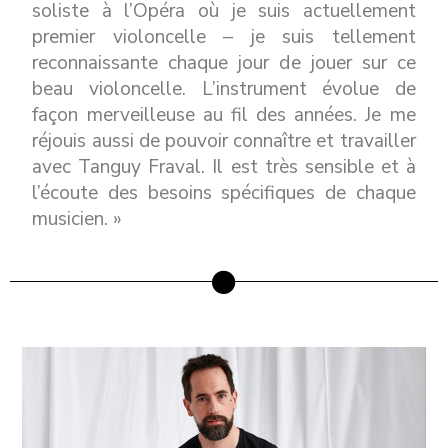
soliste à l’Opéra où je suis actuellement
premier violoncelle – je suis tellement
reconnaissante chaque jour de jouer sur ce
beau violoncelle. L’instrument évolue de
façon merveilleuse au fil des années. Je me
réjouis aussi de pouvoir connaître et travailler
avec Tanguy Fraval. Il est très sensible et à
l’écoute des besoins spécifiques de chaque
musicien. »