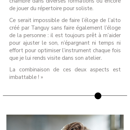
chambre dans diverses formations ou encore
de jouer du répertoire pour soliste.
Ce serait impossible de faire l’éloge de l’alto
créé par Tanguy sans faire également l’éloge
de la personne : il est toujours prêt à m’aider
pour ajuster le son, n’épargnant ni temps ni
effort pour optimiser l’instrument chaque fois
que je lui rends visite dans son atelier.
La combinaison de ces deux aspects est
imbattable ! »