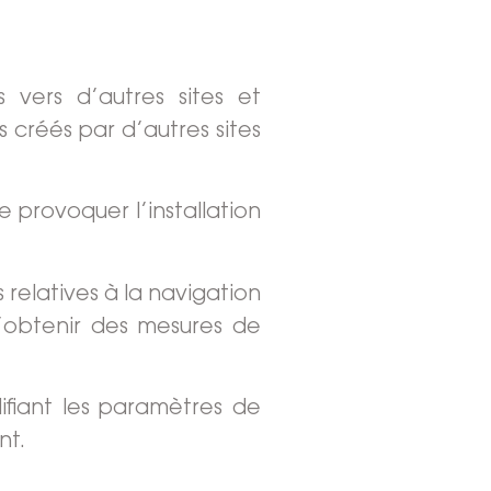
 vers d’autres sites et
 créés par d’autres sites
e provoquer l’installation
s relatives à la navigation
d’obtenir des mesures de
fiant les paramètres de
nt.