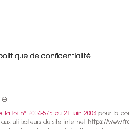
olitique de confidentialité
te
de la loi n° 2004-575 du 21 juin 2004
pour la co
 aux utilisateurs du site internet
https://www.fr