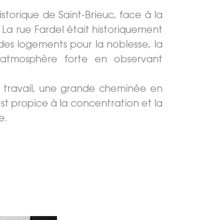
storique de Saint-Brieuc, face à la
e. La rue Fardel était historiquement
 des logements pour la noblesse, la
 atmosphère forte en observant
 travail, une grande cheminée en
st propice à la concentration et la
e.