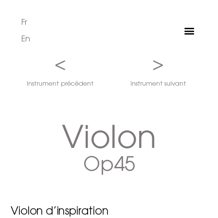
Fr
En
<
>
Instrument précédent
Instrument suivant
Violon
Op45
Violon d’inspiration