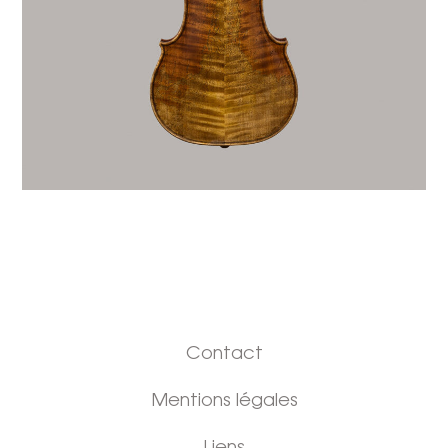
Contact
Mentions légales