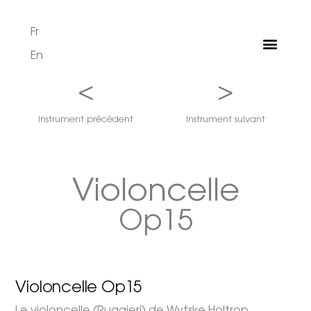
Fr
En
<
>
Instrument précédent
Instrument suivant
Violoncelle
Op15
Violoncelle Op15