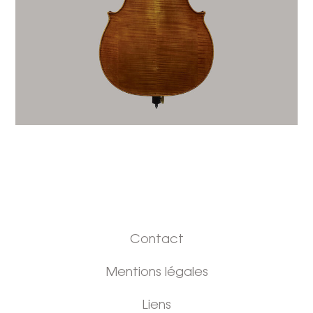
Contact
Mentions légales
Liens